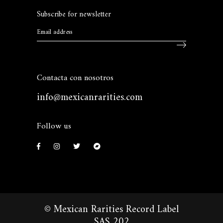
Subscribe for newsletter
Contacta con nosotros
info@mexicanrarities.com
Follow us
© Mexican Rarities Record Label
SAS 202