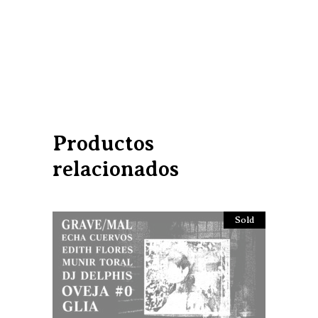
Productos
relacionados
Sold