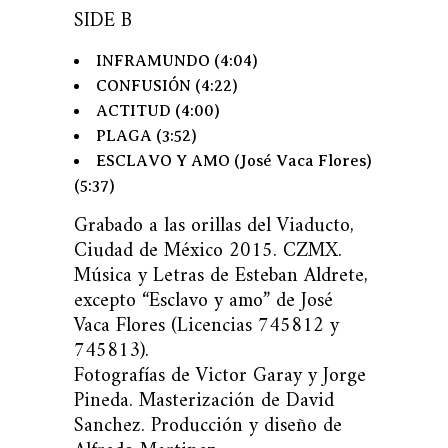
SIDE B
INFRAMUNDO (4:04)
CONFUSIÓN (4:22)
ACTITUD (4:00)
PLAGA (3:52)
ESCLAVO Y AMO (José Vaca Flores)
(5:37)
Grabado a las orillas del Viaducto,
Ciudad de México 2015. CZMX.
Música y Letras de Esteban Aldrete,
excepto “Esclavo y amo” de José
Vaca Flores (Licencias 745812 y
745813).
Fotografías de Victor Garay y Jorge
Pineda. Masterización de David
Sanchez. Producción y diseño de