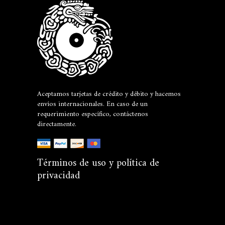
Aceptamos tarjetas de crédito y débito y hacemos
envíos internacionales. En caso de un
requerimiento específico, contáctenos
directamente.
Términos de uso y política de
privacidad