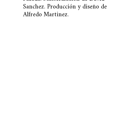
Sanchez. Producción y diseño de
Alfredo Martinez.