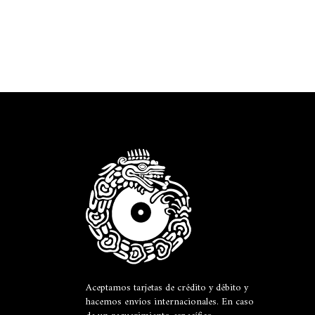
Aceptamos tarjetas de crédito y débito y
hacemos envíos internacionales. En caso