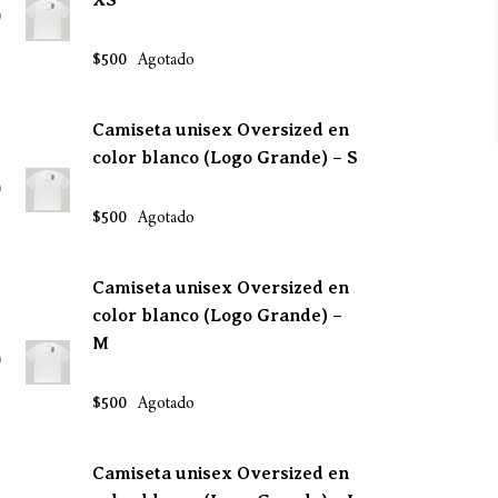
XS
Agotado
$
500
Camiseta unisex Oversized en
color blanco (Logo Grande) – S
Agotado
$
500
Camiseta unisex Oversized en
color blanco (Logo Grande) –
M
Agotado
$
500
Camiseta unisex Oversized en