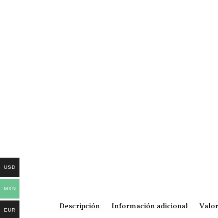
USD
MXN
Descripción
Información adicional
Valor
EUR