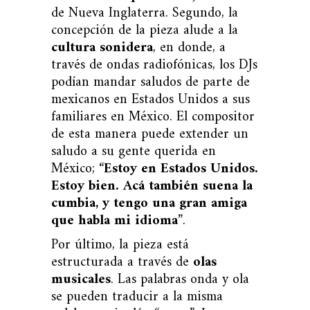
de Nueva Inglaterra. Segundo, la
concepción de la pieza alude a la
cultura sonidera
, en donde, a
través de ondas radiofónicas, los DJs
podían mandar saludos de parte de
mexicanos en Estados Unidos a sus
familiares en México. El compositor
de esta manera puede extender un
saludo a su gente querida en
México; “
Estoy en Estados Unidos.
Estoy bien. Acá también suena la
cumbia, y tengo una gran amiga
que habla mi idioma
”.
Por último, la pieza está
estructurada a través de
olas
musicales
. Las palabras onda y ola
se pueden traducir a la misma