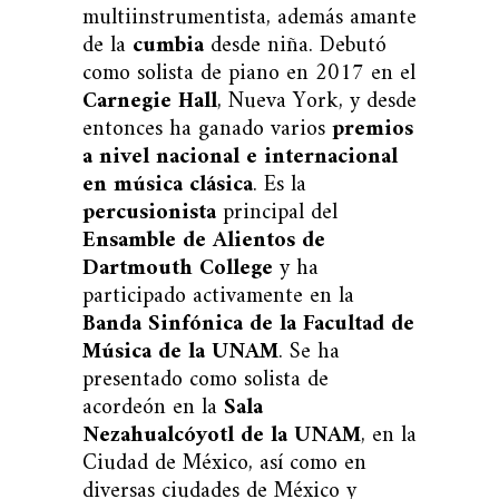
multiinstrumentista, además amante
de la
cumbia
desde niña. Debutó
como solista de piano en 2017 en el
Carnegie Hall
, Nueva York, y desde
entonces ha ganado varios
premios
a nivel nacional e internacional
en música clásica
. Es la
percusionista
principal del
Ensamble de Alientos de
Dartmouth College
y ha
participado activamente en la
Banda Sinfónica de la Facultad de
Música de la UNAM
. Se ha
presentado como solista de
acordeón en la
Sala
Nezahualcóyotl de la UNAM
, en la
Ciudad de México, así como en
diversas ciudades de México y