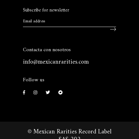
Subscribe for newsletter
Contacta con nosotros
info@mexicanrarities.com
Follow us
© Mexican Rarities Record Label