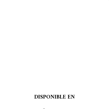
DISPONIBLE EN