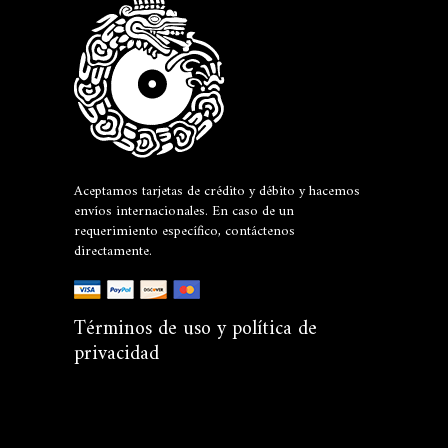
Aceptamos tarjetas de crédito y débito y hacemos
envíos internacionales. En caso de un
requerimiento específico, contáctenos
directamente.
Términos de uso y política de
privacidad