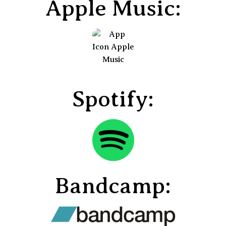
Apple Music:
Spotify:
Bandcamp: