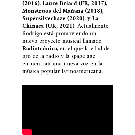
(2016), Laure Briard (FR, 2017),
Monstruos del Mañana (2018),
Supersilverhaze (2020), y La
Chinaca (UK, 2021)
. Actualmente,
Rodrigo está promoviendo un
nuevo proyecto musical llamado
Radiotrónica
, en el que la edad de
oro de la radio y la spage age
encuentran una nueva voz en la
música popular latinoamericana.