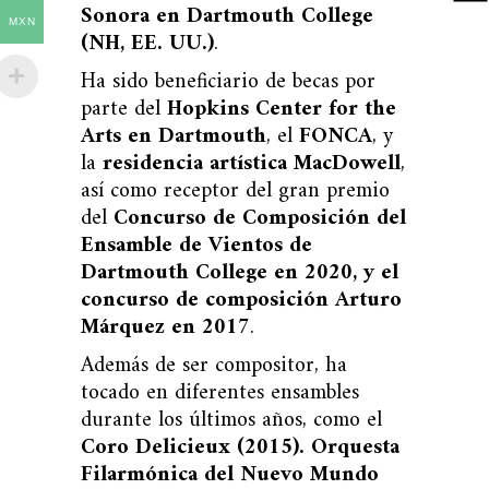
Sonora en Dartmouth College
MXN
(NH, EE. UU.)
.
Ha sido beneficiario de becas por
parte del
Hopkins Center for the
Arts en Dartmouth
, el
FONCA
, y
la
residencia artística MacDowell
,
así como receptor del gran premio
del
Concurso de Composición del
Ensamble de Vientos de
Dartmouth College en 2020, y el
concurso de composición Arturo
Márquez en 2017
.
Además de ser compositor, ha
tocado en diferentes ensambles
durante los últimos años, como el
Coro Delicieux (2015). Orquesta
Filarmónica del Nuevo Mundo