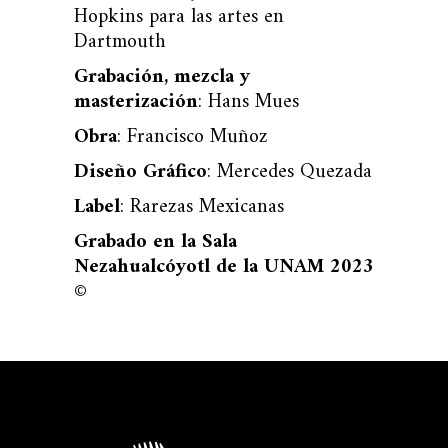
Hopkins para las artes en
Dartmouth
Grabación, mezcla y
masterización
: Hans Mues
Obra
: Francisco Muñoz
Diseño Gráfico
: Mercedes Quezada
Label
: Rarezas Mexicanas
Grabado en la Sala
Nezahualcóyotl de la UNAM 2023
©