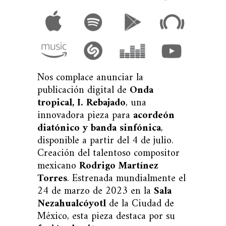
Nos complace anunciar la
publicación digital de
Onda
tropical, I. Rebajado
, una
innovadora pieza para
acordeón
diatónico y banda sinfónica
,
disponible a partir del 4 de julio.
Creación del talentoso compositor
mexicano
Rodrigo Martínez
Torres
. Estrenada mundialmente el
24 de marzo de 2023 en la
Sala
Nezahualcóyotl
de la Ciudad de
México, esta pieza destaca por su