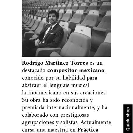
Rodrigo Martínez Torres
es un
destacado
compositor mexicano
,
conocido por su habilidad para
abstraer el lenguaje musical
latinoamericano en sus creaciones.
Su obra ha sido reconocida y
premiada internacionalmente, y ha
Quick shop
colaborado con prestigiosas
agrupaciones y solistas. Actualmente
cursa una maestría en
Práctica