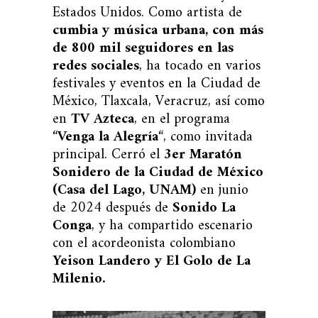
Estados Unidos. Como artista de
cumbia y música urbana, con más
de 800 mil seguidores en las
redes sociales
, ha tocado en varios
festivales y eventos en la Ciudad de
México, Tlaxcala, Veracruz, así como
en
TV Azteca
, en el programa
“
Venga la Alegría
“, como invitada
principal. Cerró el
3er Maratón
Sonidero de la Ciudad de México
(Casa del Lago, UNAM)
en junio
de 2024 después de
Sonido La
Conga
, y ha compartido escenario
con el acordeonista colombiano
Yeison Landero y El Golo de La
Milenio.