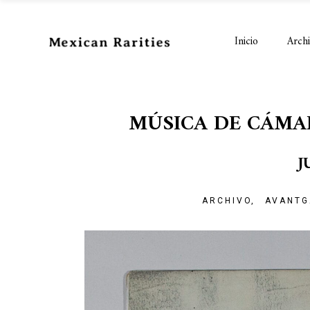
Inicio
Arch
MÚSICA DE CÁMA
J
ARCHIVO
AVANTG