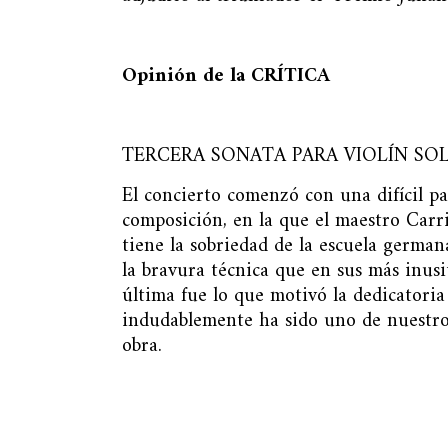
Opinión de la CRÍTICA
TERCERA SONATA PARA VIOLÍN SOLO 
El concierto comenzó con una difícil par
composición, en la que el maestro Carril
tiene la sobriedad de la escuela german
la bravura técnica que en sus más inusi
última fue lo que motivó la dedicatoria 
indudablemente ha sido uno de nuestros 
obra.