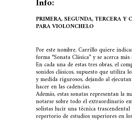
Info:
PRIMERA, SEGUNDA, TERCERA Y 
PARA VIOLONCHELO
Por este nombre, Carrillo quiere indica
forma “Sonata Clásica” y se acerca más 
En cada una de estas tres obras, el com
sonidos clásicos, supuesto que utiliza 
y medida rigurosos, dejando al ejecutan
hacer en las cadencias.
Además, estas sonatas representan la má
notarse sobre todo el extraordinario em
solistas lucir una técnica trascendent
repertorio de estudios superiores en lo