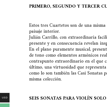
PRIMERO, SEGUNDO Y TERCER C
Estos tres Cuartetos son de una misma 
paisaje interior.
Julián Carrillo, con extraordinaria faci
presente y en consecuencia revelan ins
En el plano puramente musical, presentan
de tono como elementos armónicos real
contrapunto extraordinario en el que ca
último, una virtuosidad que representa 
como lo son también las Casi Sonatas pa
misma colección.
SEIS SONATAS PARA VIOLÍN SOLO
USD