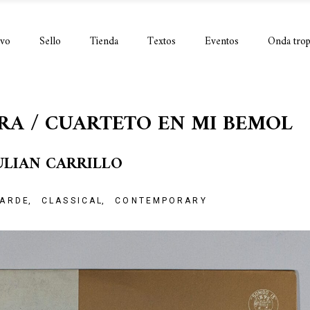
ivo
Sello
Tienda
Textos
Eventos
Onda trop
RA / CUARTETO EN MI BEMOL
ULIAN CARRILLO
ARDE
CLASSICAL
CONTEMPORARY